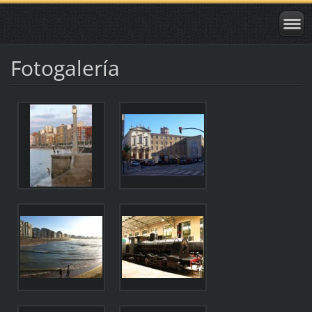
Fotogalería