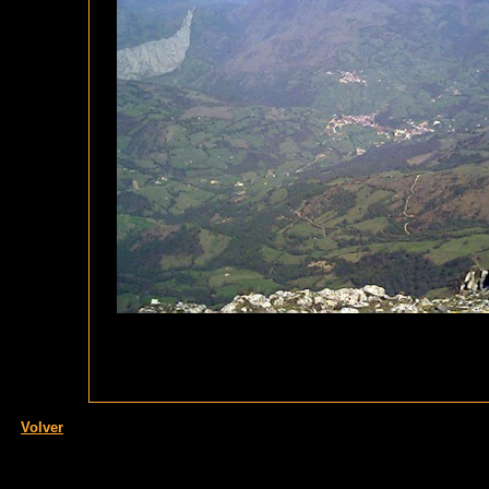
Volver