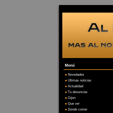
Menú
Novedades
Ultimas noticias
Actualidad
Tu denuncias
Gijon
Que ver
Donde comer