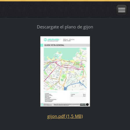
Descargate el plano de gijon
gijon.pdf (1,5 MB)