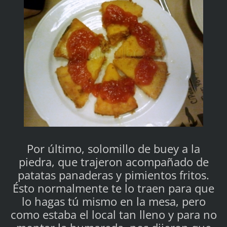
Por último, solomillo de buey a la
piedra, que trajeron acompañado de
patatas panaderas y pimientos fritos.
Ésto normalmente te lo traen para que
lo hagas tú mismo en la mesa, pero
como estaba el local tan lleno y para no