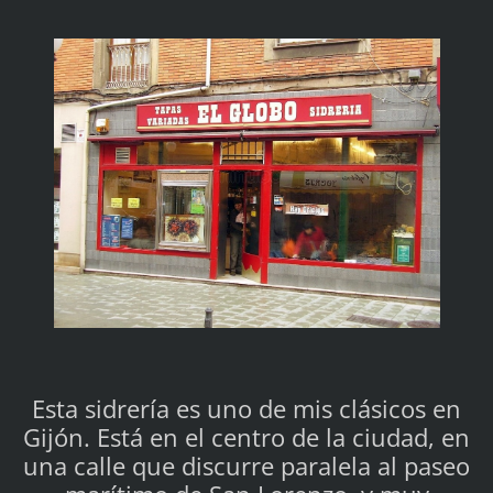
Esta sidrería es uno de mis clásicos en
Gijón. Está en el centro de la ciudad, en
una calle que discurre paralela al paseo