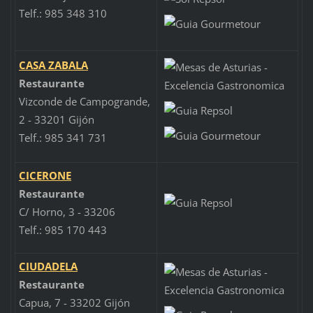
Telf.: 985 348 310
CASA ZABALA
Restaurante
Vizconde de Campogrande,
2 - 33201 Gijón
Telf.: 985 341 731
CICERONE
Restaurante
C/ Horno, 3 - 33206
Telf.: 985 170 443
CIUDADELA
Restaurante
Capua, 7 - 33202 Gijón