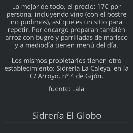
Lo mejor de todo, el precio: 17€ por
persona, incluyendo vino (con el postre
no pudimos), así que es un sitio para
repetir. Por encargo preparan también
arroz con bugre y parrilladas de marisco
y a mediodía tienen menú del día.
Los mismos propietarios tienen otro
establecimiento: Sidrería La Caleya, en la
C/ Arroyo, nº 4 de Gijón.
fuente: Lala
Sidrería El Globo