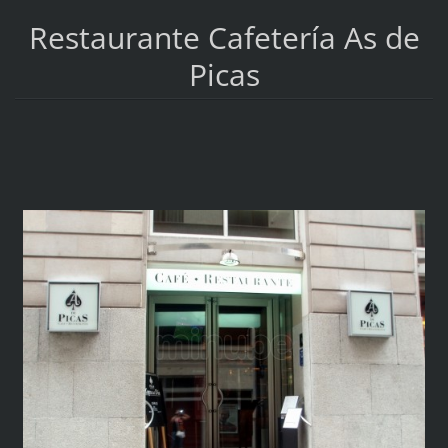
Restaurante Cafetería As de
Picas