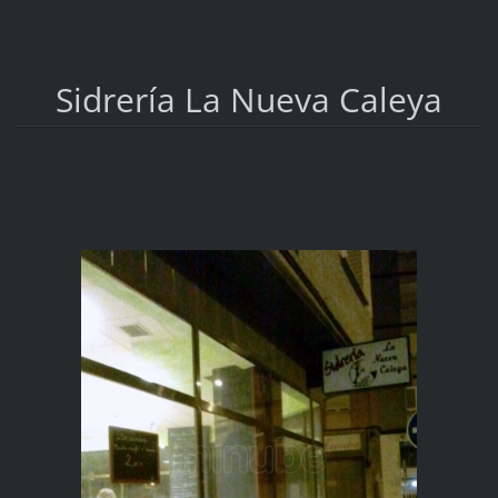
Sidrería La Nueva Caleya