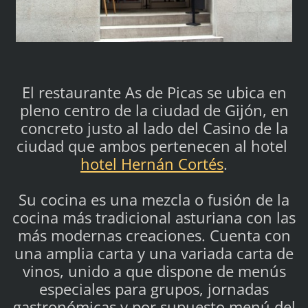
El restaurante As de Picas se ubica en
pleno centro de la ciudad de Gijón, en
concreto justo al lado del Casino de la
ciudad que ambos pertenecen al hotel
hotel Hernán Cortés
.
Su cocina es una mezcla o fusión de la
cocina más tradicional asturiana con las
más modernas creaciones. Cuenta con
una amplia carta y una variada carta de
vinos, unido a que dispone de menús
especiales para grupos, jornadas
gastronómicas y por supuesto menú del