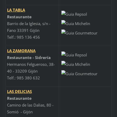
LA TABLA
Restaurante
Barrio de la Iglesia, s/n -
Fano 33391 Gijón
Telf.: 985 136 456
LA ZAMORANA
Restaurante - Sidrería
Hermanos Felgueroso, 38-
40 - 33209 Gijón
Telf.: 985 380 632
LAS DELICIAS
Restaurante
Camino de las Dalias, 80 -
Somió - Gijón