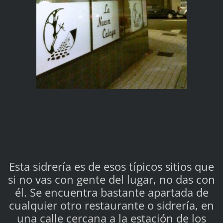
Esta sidrería es de esos típicos sitios que
si no vas con gente del lugar, no das con
él. Se encuentra bastante apartada de
cualquier otro restaurante o sidrería, en
una calle cercana a la estación de los