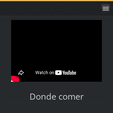
Donde comer