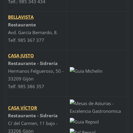
Telf.: 985 343 434
BELLAVISTA
Restaurante
Avd. García Bernardo, 8.
Telf. 985 367 377
CASA JUSTO
Restaurante - Sidrería
Hermanos Felgueroso, 50 -
33209 Gijón
Telf. 985 386 357
CASA VÍCTOR
Restaurante - Sidrería
C/ del Carmen, 11 bajo -
33206 Gijón