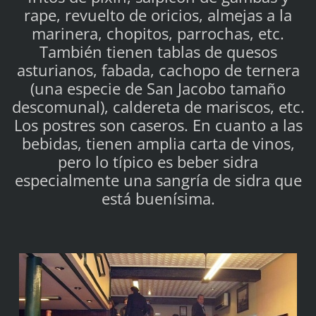
rape, revuelto de oricios, almejas a la
marinera, chopitos, parrochas, etc.
También tienen tablas de quesos
asturianos, fabada, cachopo de ternera
(una especie de San Jacobo tamaño
descomunal), caldereta de mariscos, etc.
Los postres son caseros. En cuanto a las
bebidas, tienen amplia carta de vinos,
pero lo típico es beber sidra
especialmente una sangría de sidra que
está buenísima.