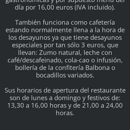
día por 16,00 euros (IVA incluido).
También funciona como cafetería
estando normalmente llena a la hora de
los desayunos ya que tiene desayunos
especiales por tan sólo 3 euros, que
llevan: Zumo natural, leche con
café/descafeinado, cola-cao o infusión,
bollería de la confitería Balbona o
bocadillos variados.
Sus horarios de apertura del restaurante
son de lunes a domingo y festivos de:
13,30 a 16,00 horas y de 21,00 a 24,00
horas.