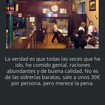
La verdad es que todas las veces que he
ido, he comido genial, raciones
abundantes y de buena calidad. No es
de las sidrerías baratas, sale a unos 30€
por persona, pero merece la pena.