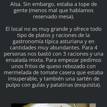
Alsa. Sin embargo, estaba a tope de
gente (menos mal que habíamos
reservado mesa).
El local no es muy grande y ofrece todo
tipo de platos y raciones de la
gastronomía típica asturiana y en
cantidades muy abundantes. Para 4
personas nos bastó con 3 raciones y una
ensalada mixta. Para empezar pedimos
unos fritos de queso rebozado con
mermelada de tomate casera que estaba
insuperable, y también una sartén de
pulpo con gulas y patatinas (exquisita).