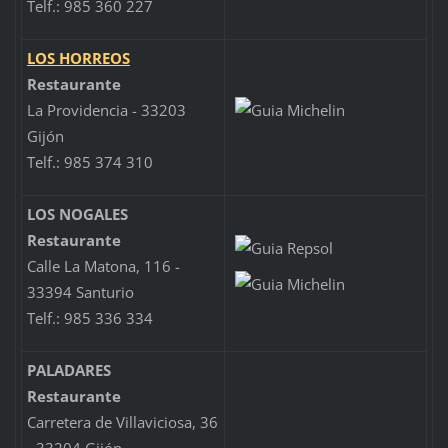
Telf.: 985 360 227
LOS HORREOS
Restaurante
La Providencia - 33203
Gijón
Telf.: 985 374 310
LOS NOGALES
Restaurante
Calle La Matona, 116 -
33394 Santurio
Telf.: 985 336 334
PALADARES
Restaurante
Carretera de Villaviciosa, 36