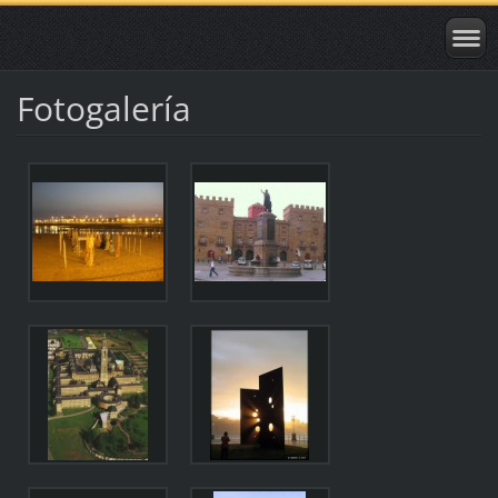
Fotogalería