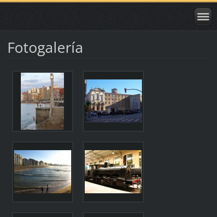
Fotogalería