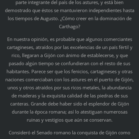
parte integrante del país de los astures, y está bien
demostrado que éstos se mantuvieron independientes hasta
los tiempos de Augusto. ¿Cómo creer en la dominación de
Carthago?
En nuestra opinión, es probable que algunos comerciantes
cartagineses, atraídos por las excelencias de un país fértil y
rico, llegaran a Gijón con ánimo de establecerse, y que
pasado algún tiempo se confundieran con el resto de sus
habitantes. Parece ser que los fenicios, cartagineses y otras
naciones comerciaban con los astures en el puerto de Gijón,
unos y otros atraídos por sus ricos metales, la abundancia
de maderas y la exquisita calidad de las piedras de sus
canteras. Grande debe haber sido el esplendor de Gijón
durante la época romana; así lo atestiguan numerosas
ruinas y vestigios que aún se conservan.
Consideró el Senado romano la conquista de Gijón como