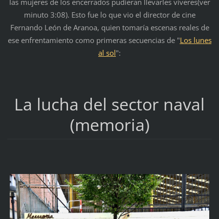
las mujeres de los encerrados pudieran llevarles víveres(ver
minuto 3:08). Esto fue lo que vio el director de cine
Fernando León de Aranoa, quien tomaría escenas reales de
ese enfrentamiento como primeras secuencias de "
Los lunes
al sol
":
La lucha del sector naval
(memoria)