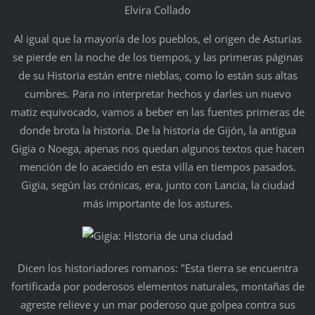
Elvira Collado
Al igual que la mayoría de los pueblos, el origen de Asturias
se pierde en la noche de los tiempos, y las primeras páginas
de su Historia están entre nieblas, como lo están sus altas
cumbres. Para no interpretar hechos y darles un nuevo
matiz equivocado, vamos a beber en las fuentes primeras de
donde brota la historia. De la historia de Gijón, la antigua
Gigia o Noega, apenas nos quedan algunos textos que hacen
mención de lo acaecido en esta villa en tiempos pasados.
Gigia, según las crónicas, era, junto con Lancia, la ciudad
más importante de los astures.
Dicen los historiadores romanos: "Esta tierra se encuentra
fortificada por poderosos elementos naturales, montañas de
agreste relieve y un mar poderoso que golpea contra sus