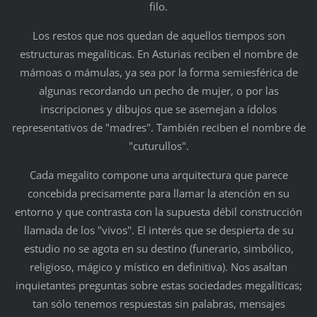
filo.
Los restos que nos quedan de aquellos tiempos son
estructuras megalíticas. En Asturias reciben el nombre de
mámoas o mámulas, ya sea por la forma semiesférica de
algunas recordando un pecho de mujer, o por las
inscripciones y dibujos que se asemejan a ídolos
representativos de "madres". También reciben el nombre de
"cuturullos".
Cada megalito compone una arquitectura que parece
concebida precisamente para llamar la atención en su
entorno y que contrasta con la supuesta débil construcción
llamada de los "vivos". El interés que se despierta de su
estudio no se agota en su destino (funerario, simbólico,
religioso, mágico y místico en definitiva). Nos asaltan
inquietantes preguntas sobre estas sociedades megalíticas;
tan sólo tenemos respuestas sin palabras, mensajes