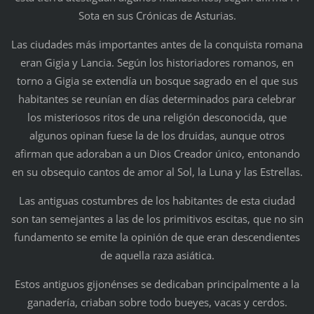
Sota en sus Crónicas de Asturias.
Las ciudades más importantes antes de la conquista romana
eran Gigia y Lancia. Según los historiadores romanos, en
torno a Gigia se extendía un bosque sagrado en el que sus
habitantes se reunían en días determinados para celebrar
los misteriosos ritos de una religión desconocida, que
algunos opinan fuese la de los druidas, aunque otros
afirman que adoraban a un Dios Creador único, entonando
en su obsequio cantos de amor al Sol, la Luna y las Estrellas.
Las antiguas costumbres de los habitantes de esta ciudad
son tan semejantes a las de los primitivos escitas, que no sin
fundamento se emite la opinión de que eran descendientes
de aquella raza asiática.
Estos antiguos gijonénses se dedicaban principalmente a la
ganadería, criaban sobre todo bueyes, vacas y cerdos.