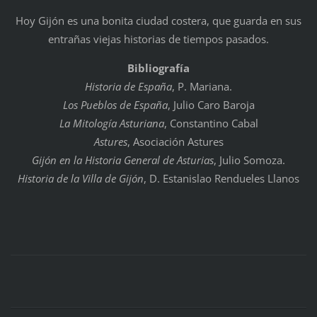
Hoy Gijón es una bonita ciudad costera, que guarda en sus
entrañas viejas historias de tiempos pasados.
Bibliografía
Historia de España
, P. Mariana.
Los Pueblos de España
, Julio Caro Baroja
La Mitología Asturiana
, Constantino Cabal
Astures
, Asociación Astures
Gijón en la Historia General de Asturias
, Julio Somoza.
Historia de la Villa de Gijón
, D. Estanislao Rendueles Llanos