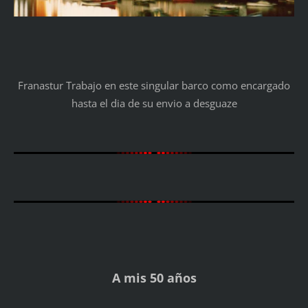
Franastur Trabajo en este singular barco como encargado
hasta el dia de su envio a desguaze
A mis 50 años