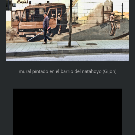
mural pintado en el barrio del natahoyo (Gijon)