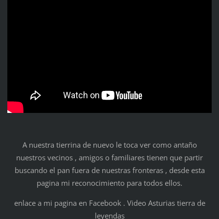
A nuestra tierrina de nuevo le toca ver como antaño
nuestros vecinos , amigos o familiares tienen que partir
buscando el pan fuera de nuestras fronteras , desde esta
pagina mi reconocimiento para todos ellos.
enlace a mi pagina en Facebook . Video Asturias tierra de
leyendas