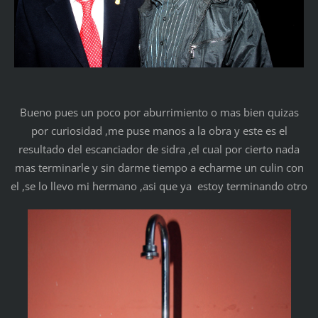
Bueno pues un poco por aburrimiento o mas bien quizas
por curiosidad ,me puse manos a la obra y este es el
resultado del escanciador de sidra ,el cual por cierto nada
mas terminarle y sin darme tiempo a echarme un culin con
el ,se lo llevo mi hermano ,asi que ya estoy terminando otro