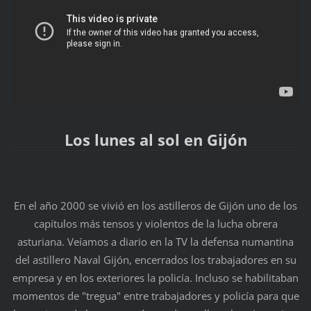
Los lunes al sol en Gijón
En el año 2000 se vivió en los astilleros de Gijón uno de los
capítulos más tensos y violentos de la lucha obrera
asturiana. Veíamos a diario en la TV la defensa numantina
del astillero Naval Gijón, encerrados los trabajadores en su
empresa y en los exteriores la policía. Incluso se habilitaban
momentos de "tregua" entre trabajadores y policía para que