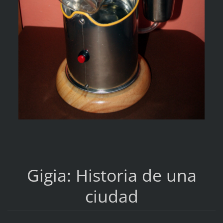
Gigia: Historia de una
ciudad