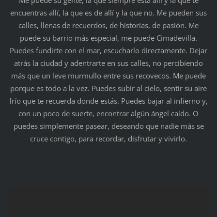
encuentras allí, la que es de allí y la que no. Me pueden sus
calles, llenas de recuerdos, de historias, de pasión. Me
puede su barrio más especial, me puede Cimadevilla.
Puedes fundirte con el mar, escucharlo directamente. Dejar
atrás la ciudad y adentrarte en sus calles, no percibiendo
más que un leve murmullo entre sus recovecos. Me puede
porque es todo a la vez. Puedes subir al cielo, sentir su aire
frío que te recuerda donde estás. Puedes bajar al infierno y,
con un poco de suerte, encontrar algún ángel caído. O
puedes simplemente pasear, deseando que nadie más se
cruce contigo, para recordar, disfrutar y vivirlo.