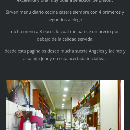
Sirven menu diario cocina casera siempre con 4 primeros y
segundos a elegir
dicho menu a 8 euros lo cual me parece un precio por
debajo de la calidad servida.
desde esta pagina os deseo mucha suerte Angeles y Jacinto y
a su hija Jenny en esta acertada iniciativa .