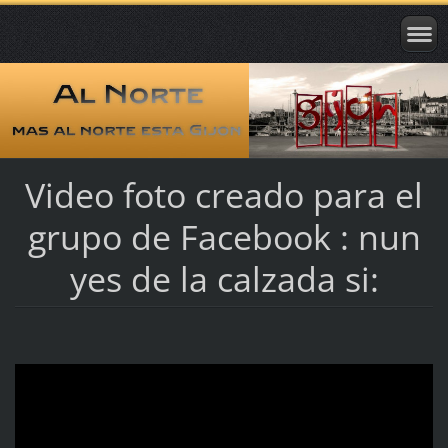
Video foto creado para el
grupo de Facebook : nun
yes de la calzada si: