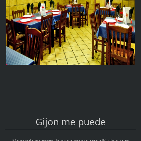
Gijon me puede
Me puede su gente, la que siempre esta allí y la que te