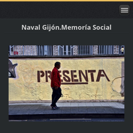
Naval Gijón.Memoría Social