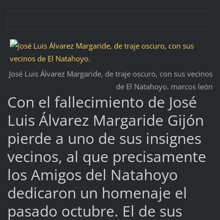
José Luis Álvarez Margaride, de traje oscuro, con sus vecinos
de El Natahoyo. marcos león
Con el fallecimiento de José
Luis Álvarez Margaride Gijón
pierde a uno de sus insignes
vecinos, al que precisamente
los Amigos del Natahoyo
dedicaron un homenaje el
pasado octubre. El de sus