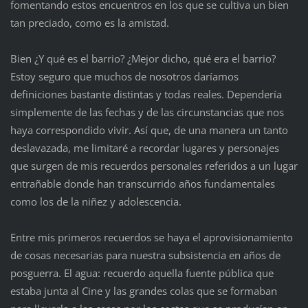
fomentando estos encuentros en los que se cultiva un bien
tan preciado, como es la amistad.
Bien ¿Y qué es el barrio? ¿Mejor dicho, qué era el barrio?
Estoy seguro que muchos de nosotros daríamos
definiciones bastante distintas y todas reales. Dependería
simplemente de las fechas y de las circunstancias que nos
haya correspondido vivir. Así que, de una manera un tanto
deslavazada, me limitaré a recordar lugares y personajes
que surgen de mis recuerdos personales referidos a un lugar
entrañable donde han transcurrido años fundamentales
como los de la niñez y adolescencia.
Entre mis primeros recuerdos se haya el aprovisionamiento
de cosas necesarias para nuestra subsistencia en años de
posguerra. El agua: recuerdo aquella fuente pública que
estaba junta al Cine y las grandes colas que se formaban