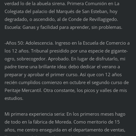
verdad lo de la abuela sirena. Primera Comunión en La
Colegiata del palacio del Marqués de San Esteban, hoy
degradado, o ascendido, al de Conde de Revillagigedo.
Escuela: Ganas y facilidad para aprender, sin problemas.
-Años 50: Adolescencia. Ingreso en la Escuela de Comercio a
los 12 años. Tribunal presidido por una especie de gigante-
ogro, sobrecogedor. Aprobado. En lugar de disfrutarlo, mi
padre tiene una brillante idea: debo dedicar el verano a
preparar y aprobar el primer curso. Así que con 12 años
recién cumplidos comienzo en octubre el segundo curso de
Peritaje Mercantil. Otra constante, los picos y valles de mis
estudios.
Mi primera experiencia seria: En los primeros meses hago
de todo en la fábrica de Moreda. Como meritorio de 15
años, me centro enseguida en el departamento de ventas,