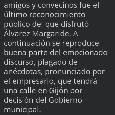
amigos y convecinos fue el
último reconocimiento
público del que disfrutó
Álvarez Margaride. A
continuación se reproduce
buena parte del emocionado
discurso, plagado de
anécdotas, pronunciado por
el empresario, que tendrá
una calle en Gijón por
decisión del Gobierno
municipal.