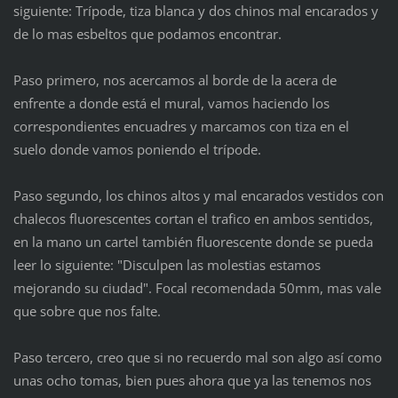
siguiente: Trípode, tiza blanca y dos chinos mal encarados y
de lo mas esbeltos que podamos encontrar.
Paso primero, nos acercamos al borde de la acera de
enfrente a donde está el mural, vamos haciendo los
correspondientes encuadres y marcamos con tiza en el
suelo donde vamos poniendo el trípode.
Paso segundo, los chinos altos y mal encarados vestidos con
chalecos fluorescentes cortan el trafico en ambos sentidos,
en la mano un cartel también fluorescente donde se pueda
leer lo siguiente: "Disculpen las molestias estamos
mejorando su ciudad". Focal recomendada 50mm, mas vale
que sobre que nos falte.
Paso tercero, creo que si no recuerdo mal son algo así como
unas ocho tomas, bien pues ahora que ya las tenemos nos