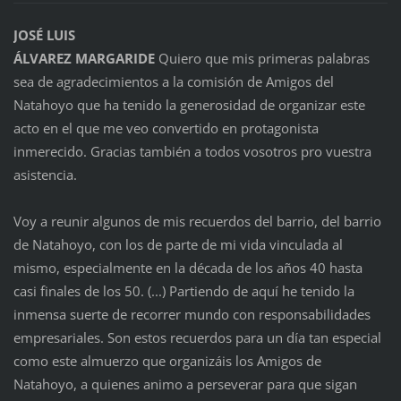
JOSÉ LUIS
ÁLVAREZ MARGARIDE
Quiero que mis primeras palabras
sea de agradecimientos a la comisión de Amigos del
Natahoyo que ha tenido la generosidad de organizar este
acto en el que me veo convertido en protagonista
inmerecido. Gracias también a todos vosotros pro vuestra
asistencia.
Voy a reunir algunos de mis recuerdos del barrio, del barrio
de Natahoyo, con los de parte de mi vida vinculada al
mismo, especialmente en la década de los años 40 hasta
casi finales de los 50. (...) Partiendo de aquí he tenido la
inmensa suerte de recorrer mundo con responsabilidades
empresariales. Son estos recuerdos para un día tan especial
como este almuerzo que organizáis los Amigos de
Natahoyo, a quienes animo a perseverar para que sigan