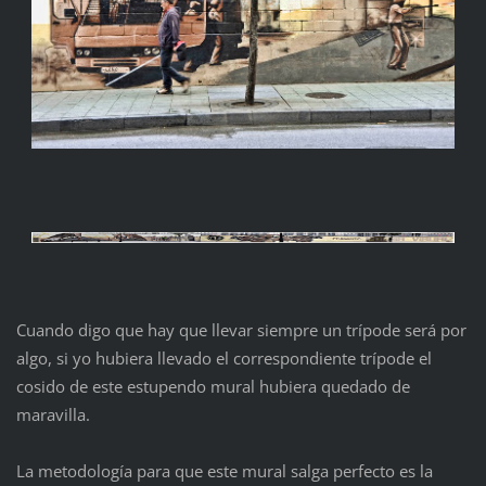
Cuando digo que hay que llevar siempre un trípode será por
algo, si yo hubiera llevado el correspondiente trípode el
cosido de este estupendo mural hubiera quedado de
maravilla.
La metodología para que este mural salga perfecto es la