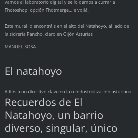
vamos al laboratorio digital y se lo damos a currar a
Fhotoshop, opción Fhotmerge... e voilá.
Este mural lo encontráis en el alto del Natahoyo, al lado de
la sidrería Pancho. claro en Gijón Asturias
MANUEL SOSA
El natahoyo
Adiós a un directivo clave en la reindustrialización asturiana
Recuerdos de El
Natahoyo, un barrio
diverso, singular, único