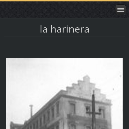
la harinera