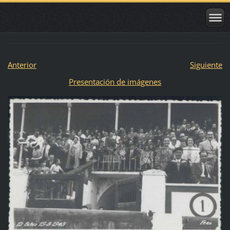
Anterior
Siguiente
Presentación de imágenes