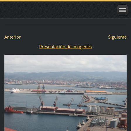
Anterior
Siguiente
Presentación de imágenes