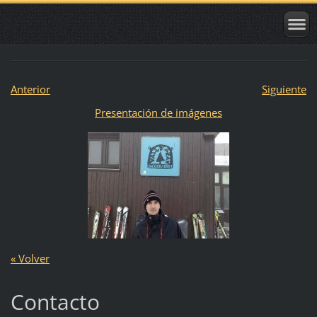
Anterior
Siguiente
Presentación de imágenes
« Volver
Contacto