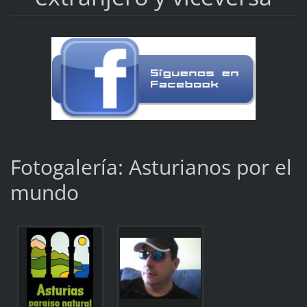
Fotogalería: Asturianos por el
mundo