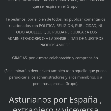
que se respira en el Grupo.
Te pedimos, por el bien de todos, no publicar comentarios
relacionados con POLITICA, RELIGION, PUBLICIDAD, NI
TODO AQUELLO QUE PUEDA PERJUDICAR A LOS
ADMINISTRADORES O A LA SENSIBILIDAD DE NUESTROS
PROPIOS AMIGOS.
GRACIAS, por vuestra colaboración y comprensión.
(Se eliminará o denunciará también todo aquello que pueda
perjudicar a los administradores y a los miembros, ó a
personas ajenas al Grupo).
Asturianos por España ,
extranjero y viceversa