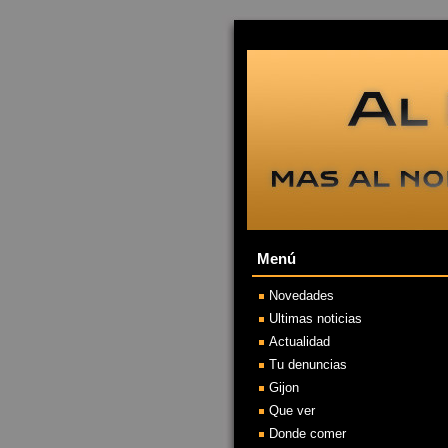
Menú
Novedades
Ultimas noticias
Actualidad
Tu denuncias
Gijon
Que ver
Donde comer