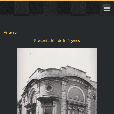
Anterior
Presentación de imágenes