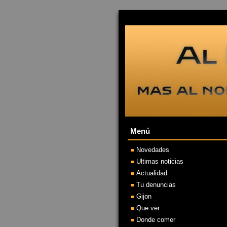
Menú
Novedades
Ultimas noticias
Actualidad
Tu denuncias
Gijon
Que ver
Donde comer