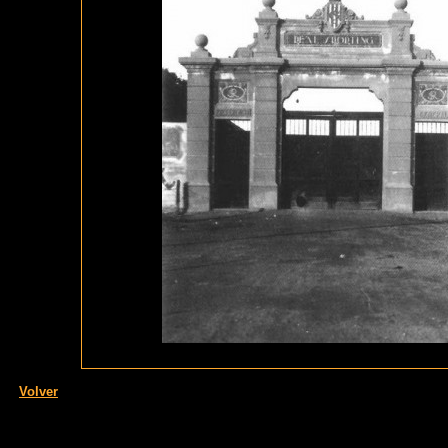
Volver