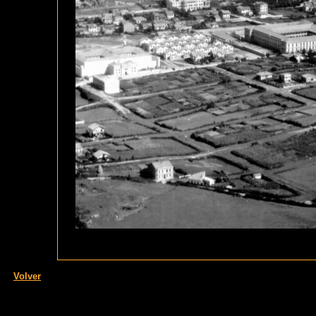
Volver