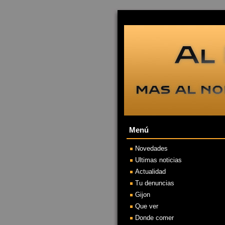
Menú
Novedades
Ultimas noticias
Actualidad
Tu denuncias
Gijon
Que ver
Donde comer