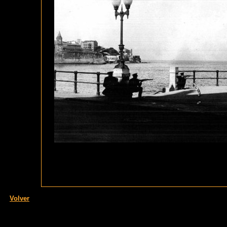
Volver