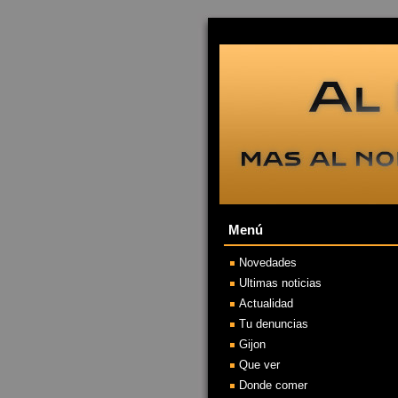
Menú
Novedades
Ultimas noticias
Actualidad
Tu denuncias
Gijon
Que ver
Donde comer