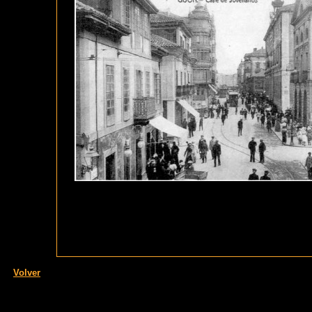
Volver