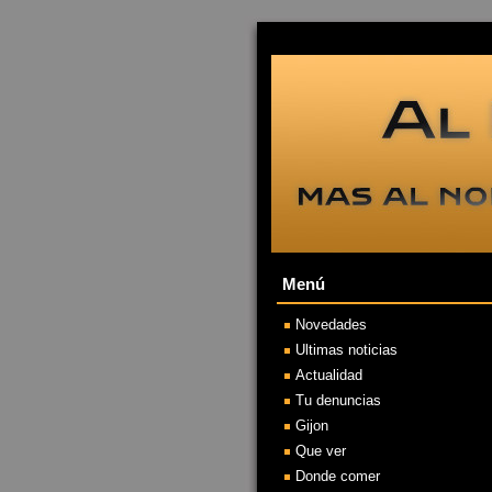
Menú
Novedades
Ultimas noticias
Actualidad
Tu denuncias
Gijon
Que ver
Donde comer