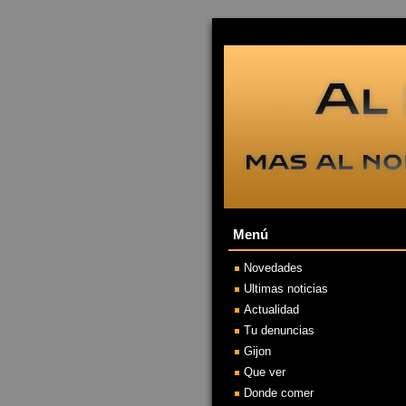
Menú
Novedades
Ultimas noticias
Actualidad
Tu denuncias
Gijon
Que ver
Donde comer