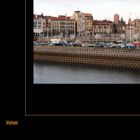
Volver