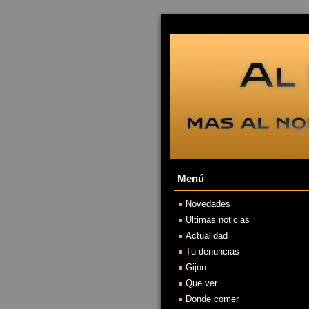
Menú
Novedades
Ultimas noticias
Actualidad
Tu denuncias
Gijon
Que ver
Donde comer