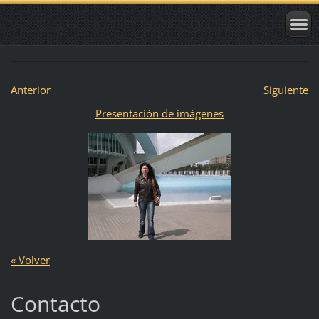
Anterior
Siguiente
Presentación de imágenes
« Volver
Contacto