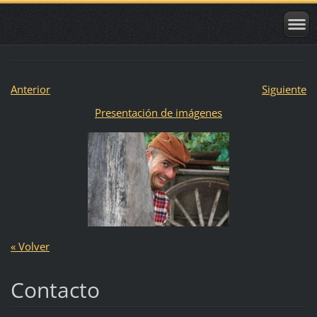
Anterior
Siguiente
Presentación de imágenes
« Volver
Contacto