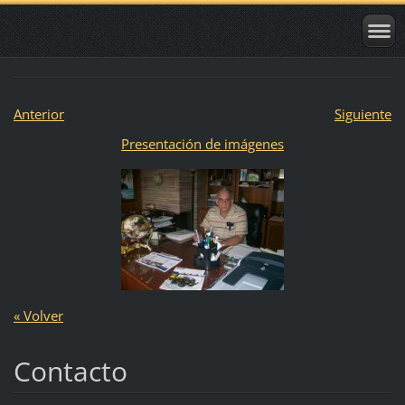
Anterior
Siguiente
Presentación de imágenes
« Volver
Contacto