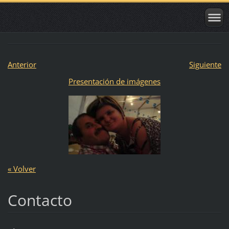
Anterior
Siguiente
Presentación de imágenes
« Volver
Contacto