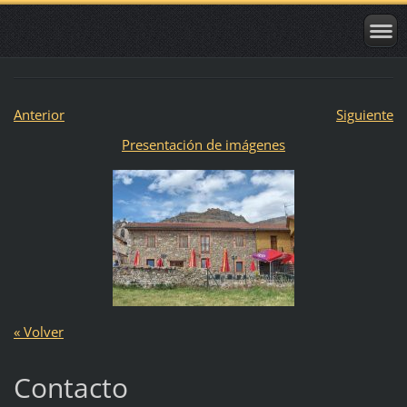
Anterior
Siguiente
Presentación de imágenes
« Volver
Contacto