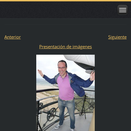
Anterior
Siguiente
Presentación de imágenes