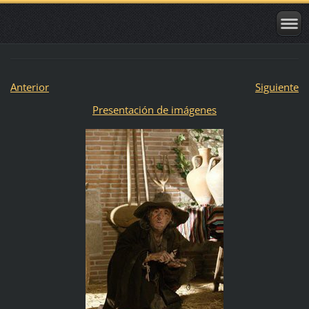
Anterior
Siguiente
Presentación de imágenes