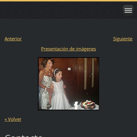
Anterior
Siguiente
Presentación de imágenes
« Volver